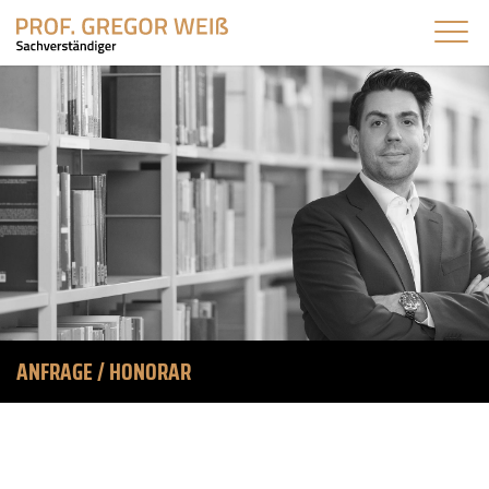
ANFRAGE / HONORAR