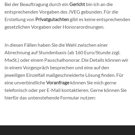
Bei der Beauftragung durch ein
Gericht
bin ich an die
entsprechenden Vorgaben des JVEG gebunden. Für die
Erstellung von
Privatgutachten
gibt es keine entsprechenden
gesetzlichen Vorgaben oder Honorarordnungen.
In diesen Fällen haben Sie die Wahl zwischen einer
Abrechnung auf Stundenbasis (ab 160 Euro/Stunde zzgl.
MwSt.) oder einem Pauschalhonorar. Die Details können wir
in einem Vorgespräch besprechen und eine auf den
jeweiligen Einzelfall maßgeschneiderte Lösung finden. Für
eine unverbindliche
Voranfrage
können Sie mich gerne
telefonisch oder per E-Mail kontaktieren. Gerne können Sie
hierfür das untenstehende Formular nutzen: