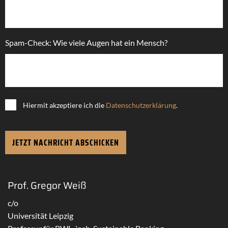
Spam-Check: Wie viele Augen hat ein Mensch?
Hiermit akzeptiere ich die
Datenschutzerklärung
.
Prof. Gregor Weiß
c/o
Universität Leipzig